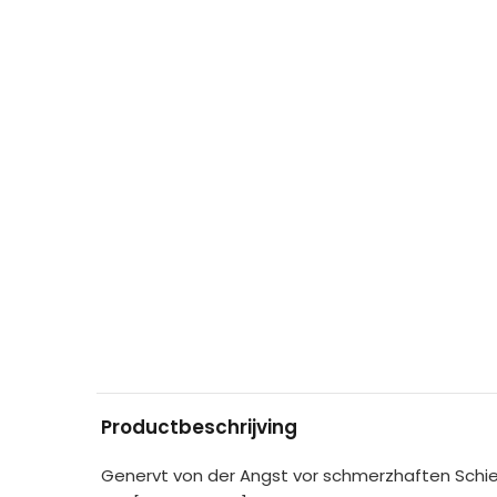
Productbeschrijving
Genervt von der Angst vor schmerzhaften Schie