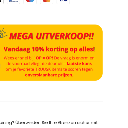
ning? Überwinden Sie Ihre Grenzen sicher mit