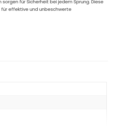
sorgen für Sicherheit bei jedem Sprung. Diese
 für effektive und unbeschwerte