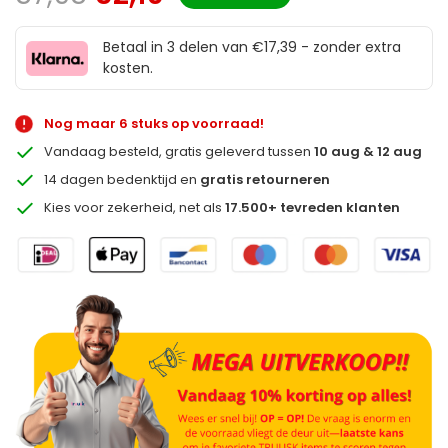
Betaal in 3 delen van €17,39 - zonder extra
kosten.
Nog maar 6 stuks op voorraad!
Vandaag besteld, gratis geleverd tussen
10 aug & 12 aug
14 dagen bedenktijd en
gratis retourneren
Kies voor zekerheid, net als
17.500+ tevreden klanten