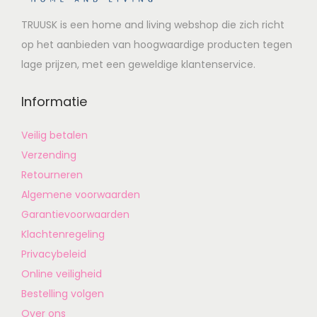
TRUUSK is een home and living webshop die zich richt
op het aanbieden van hoogwaardige producten tegen
lage prijzen, met een geweldige klantenservice.
Informatie
Veilig betalen
Verzending
Retourneren
Algemene voorwaarden
Garantievoorwaarden
Klachtenregeling
Privacybeleid
Online veiligheid
Bestelling volgen
Over ons