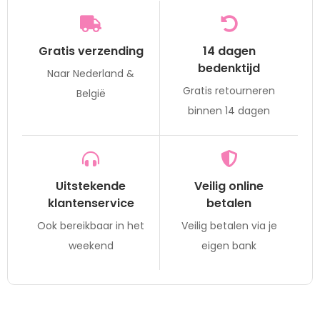
Gratis verzending
14 dagen
bedenktijd
Naar Nederland &
Gratis retourneren
België
binnen 14 dagen
Uitstekende
Veilig online
klantenservice
betalen
Ook bereikbaar in het
Veilig betalen via je
weekend
eigen bank