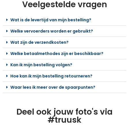
Veelgestelde vragen
Wat is de levertijd van mijn bestelling?
Welke vervoerders worden er gebruikt?
Wat zijn de verzendkosten?
Welke betaalmethodes zijn er beschikbaar?
Kan ik mijn bestelling volgen?
Hoe kan ik mijn bestelling retourneren?
Waar lees ik meer over de spaarpunten?
Deel ook jouw foto's via
#truusk