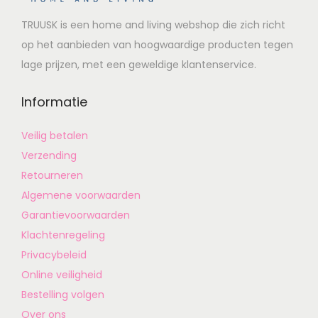
TRUUSK is een home and living webshop die zich richt
op het aanbieden van hoogwaardige producten tegen
lage prijzen, met een geweldige klantenservice.
Informatie
Veilig betalen
Verzending
Retourneren
Algemene voorwaarden
Garantievoorwaarden
Klachtenregeling
Privacybeleid
Online veiligheid
Bestelling volgen
Over ons