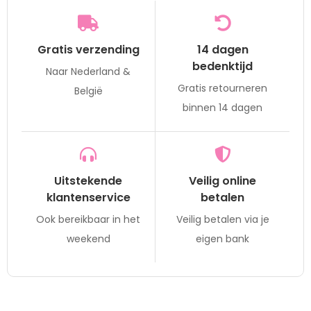
Gratis verzending
14 dagen
bedenktijd
Naar Nederland &
Gratis retourneren
België
binnen 14 dagen
Uitstekende
Veilig online
klantenservice
betalen
Ook bereikbaar in het
Veilig betalen via je
weekend
eigen bank