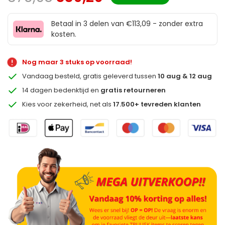
Betaal in 3 delen van €113,09 - zonder extra
kosten.
Nog maar 3 stuks op voorraad!
Vandaag besteld, gratis geleverd tussen
10 aug & 12 aug
14 dagen bedenktijd en
gratis retourneren
Kies voor zekerheid, net als
17.500+ tevreden klanten