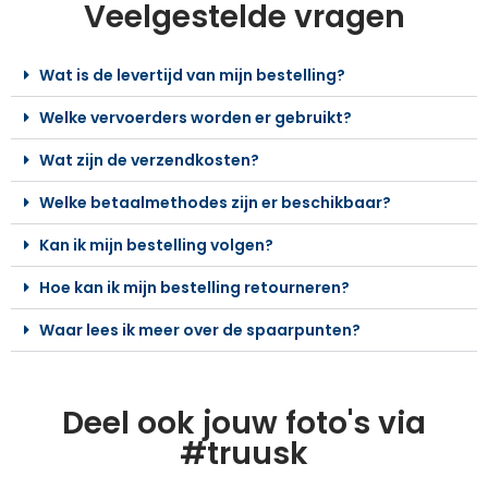
Veelgestelde vragen
Wat is de levertijd van mijn bestelling?
Welke vervoerders worden er gebruikt?
Wat zijn de verzendkosten?
Welke betaalmethodes zijn er beschikbaar?
Kan ik mijn bestelling volgen?
Hoe kan ik mijn bestelling retourneren?
Waar lees ik meer over de spaarpunten?
Deel ook jouw foto's via
#truusk