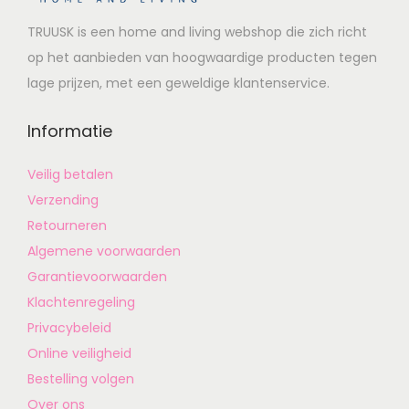
TRUUSK is een home and living webshop die zich richt
op het aanbieden van hoogwaardige producten tegen
lage prijzen, met een geweldige klantenservice.
Informatie
Veilig betalen
Verzending
Retourneren
Algemene voorwaarden
Garantievoorwaarden
Klachtenregeling
Privacybeleid
Online veiligheid
Bestelling volgen
Over ons