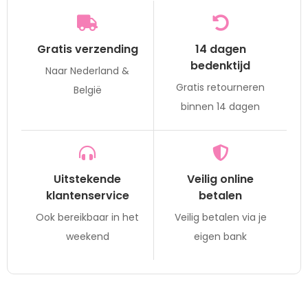
Gratis verzending
14 dagen
bedenktijd
Naar Nederland &
Gratis retourneren
België
binnen 14 dagen
Uitstekende
Veilig online
klantenservice
betalen
Ook bereikbaar in het
Veilig betalen via je
weekend
eigen bank