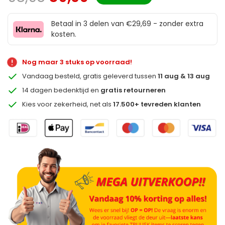
Betaal in 3 delen van €29,69 - zonder extra
kosten.
Nog maar 3 stuks op voorraad!
Vandaag besteld, gratis geleverd tussen
11 aug & 13 aug
14 dagen bedenktijd en
gratis retourneren
Kies voor zekerheid, net als
17.500+ tevreden klanten