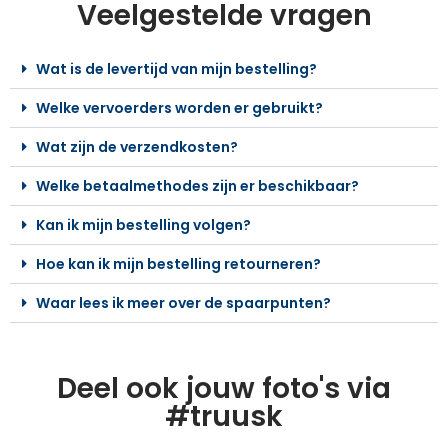
Veelgestelde vragen
Wat is de levertijd van mijn bestelling?
Welke vervoerders worden er gebruikt?
Wat zijn de verzendkosten?
Welke betaalmethodes zijn er beschikbaar?
Kan ik mijn bestelling volgen?
Hoe kan ik mijn bestelling retourneren?
Waar lees ik meer over de spaarpunten?
Deel ook jouw foto's via
#truusk